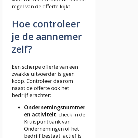
regel van de offerte kijkt.
Hoe controleer
je de aannemer
zelf?
Een scherpe offerte van een
zwakke uitvoerder is geen
koop. Controleer daarom
naast de offerte ook het
bedrijf erachter:
Ondernemingsnummer
en activiteit
: check in de
Kruispuntbank van
Ondernemingen of het
bedrijf bestaat, actief is