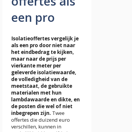
offertes als
een pro
Isolatieoffertes vergelijk je
als een pro door niet naar
het eindbedrag te kijken,
maar naar de prijs per
vierkante meter per
geleverde isolatiewaarde,
de volledigheid van de
meetstaat, de gebruikte
materialen met hun
lambdawaarde en dikte, en
de posten die wel of niet
inbegrepen zijn.
Twee
offertes die duizend euro
verschillen, kunnen in