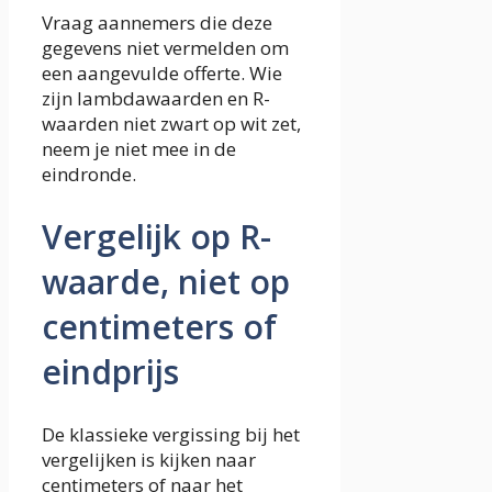
Vraag aannemers die deze
gegevens niet vermelden om
een aangevulde offerte. Wie
zijn lambdawaarden en R-
waarden niet zwart op wit zet,
neem je niet mee in de
eindronde.
Vergelijk op R-
waarde, niet op
centimeters of
eindprijs
De klassieke vergissing bij het
vergelijken is kijken naar
centimeters of naar het