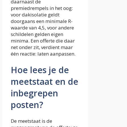
daarnaast de
premiedrempels in het oog:
voor dakisolatie geldt
doorgaans een minimale R-
waarde van 4,5, voor andere
schildelen gelden eigen
minima. Een offerte die daar
net onder zit, verdient maar
één reactie: laten aanpassen.
Hoe lees je de
meetstaat en de
inbegrepen
posten?
De meetstaat is de