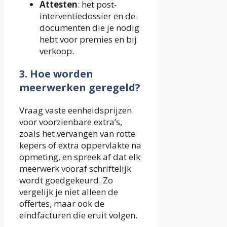
Attesten
: het post-
interventiedossier en de
documenten die je nodig
hebt voor premies en bij
verkoop.
3. Hoe worden
meerwerken geregeld?
Vraag vaste eenheidsprijzen
voor voorzienbare extra’s,
zoals het vervangen van rotte
kepers of extra oppervlakte na
opmeting, en spreek af dat elk
meerwerk vooraf schriftelijk
wordt goedgekeurd. Zo
vergelijk je niet alleen de
offertes, maar ook de
eindfacturen die eruit volgen.