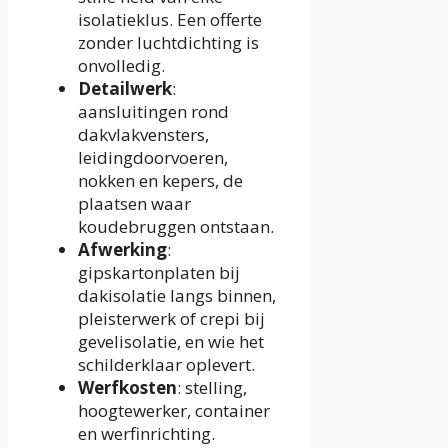
isolatieklus. Een offerte
zonder luchtdichting is
onvolledig.
Detailwerk
:
aansluitingen rond
dakvlakvensters,
leidingdoorvoeren,
nokken en kepers, de
plaatsen waar
koudebruggen ontstaan.
Afwerking
:
gipskartonplaten bij
dakisolatie langs binnen,
pleisterwerk of crepi bij
gevelisolatie, en wie het
schilderklaar oplevert.
Werfkosten
: stelling,
hoogtewerker, container
en werfinrichting.