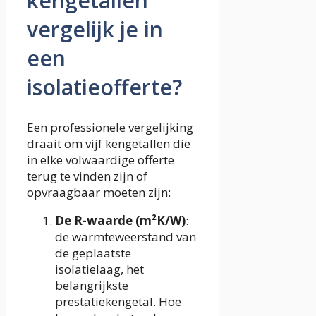
kengetallen
vergelijk je in
een
isolatieofferte?
Een professionele vergelijking
draait om vijf kengetallen die
in elke volwaardige offerte
terug te vinden zijn of
opvraagbaar moeten zijn:
De R-waarde (m²K/W)
:
de warmteweerstand van
de geplaatste
isolatielaag, het
belangrijkste
prestatiekengetal. Hoe