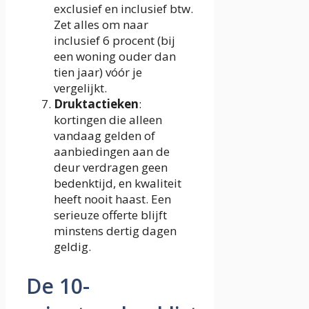
exclusief en inclusief btw.
Zet alles om naar
inclusief 6 procent (bij
een woning ouder dan
tien jaar) vóór je
vergelijkt.
Druktactieken
:
kortingen die alleen
vandaag gelden of
aanbiedingen aan de
deur verdragen geen
bedenktijd, en kwaliteit
heeft nooit haast. Een
serieuze offerte blijft
minstens dertig dagen
geldig.
De 10-