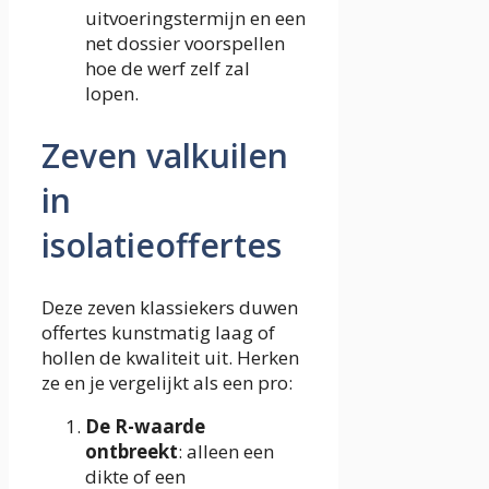
uitvoeringstermijn en een
net dossier voorspellen
hoe de werf zelf zal
lopen.
Zeven valkuilen
in
isolatieoffertes
Deze zeven klassiekers duwen
offertes kunstmatig laag of
hollen de kwaliteit uit. Herken
ze en je vergelijkt als een pro:
De R-waarde
ontbreekt
: alleen een
dikte of een