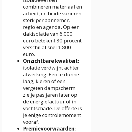
combineren materiaal en
arbeid, en beide variëren
sterk per aannemer,
regio en agenda. Op een
dakisolatie van 6.000
euro betekent 30 procent
verschil al snel 1.800
euro.
Onzichtbare kwaliteit
:
isolatie verdwijnt achter
afwerking. Een te dunne
laag, kieren of een
vergeten dampscherm
zie je pas jaren later op
de energiefactuur of in
vochtschade. De offerte is
je enige controlemoment
vooraf.
Premievoorwaarden
: