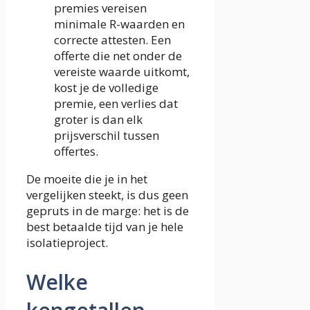
premies vereisen
minimale R-waarden en
correcte attesten. Een
offerte die net onder de
vereiste waarde uitkomt,
kost je de volledige
premie, een verlies dat
groter is dan elk
prijsverschil tussen
offertes.
De moeite die je in het
vergelijken steekt, is dus geen
gepruts in de marge: het is de
best betaalde tijd van je hele
isolatieproject.
Welke