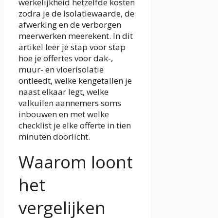
werkelijkheid hetzelfde kosten
zodra je de isolatiewaarde, de
afwerking en de verborgen
meerwerken meerekent. In dit
artikel leer je stap voor stap
hoe je offertes voor dak-,
muur- en vloerisolatie
ontleedt, welke kengetallen je
naast elkaar legt, welke
valkuilen aannemers soms
inbouwen en met welke
checklist je elke offerte in tien
minuten doorlicht.
Waarom loont
het
vergelijken