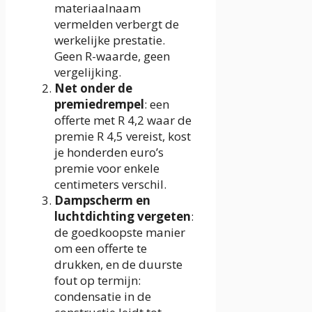
materiaalnaam
vermelden verbergt de
werkelijke prestatie.
Geen R-waarde, geen
vergelijking.
Net onder de
premiedrempel
: een
offerte met R 4,2 waar de
premie R 4,5 vereist, kost
je honderden euro’s
premie voor enkele
centimeters verschil.
Dampscherm en
luchtdichting vergeten
:
de goedkoopste manier
om een offerte te
drukken, en de duurste
fout op termijn:
condensatie in de