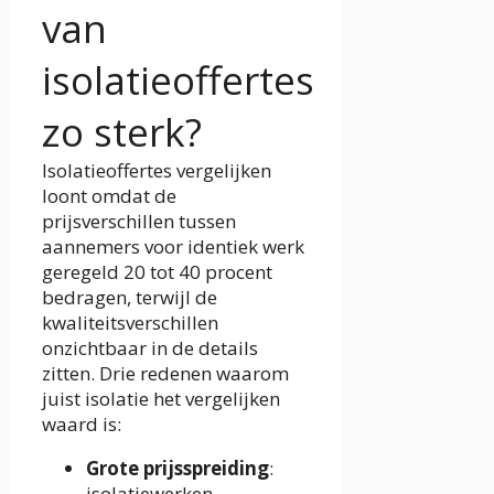
van
isolatieoffertes
zo sterk?
Isolatieoffertes vergelijken
loont omdat de
prijsverschillen tussen
aannemers voor identiek werk
geregeld 20 tot 40 procent
bedragen, terwijl de
kwaliteitsverschillen
onzichtbaar in de details
zitten. Drie redenen waarom
juist isolatie het vergelijken
waard is:
Grote prijsspreiding
:
isolatiewerken